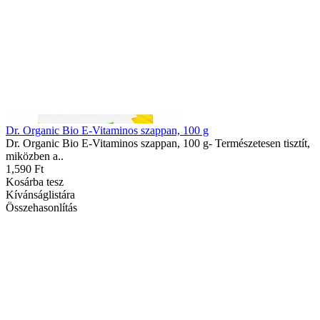
Dr. Organic Bio E-Vitaminos szappan, 100 g
Dr. Organic Bio E-Vitaminos szappan, 100 g- Természetesen tisztít,
miközben a..
1,590 Ft
Kosárba tesz
Kívánságlistára
Összehasonlítás