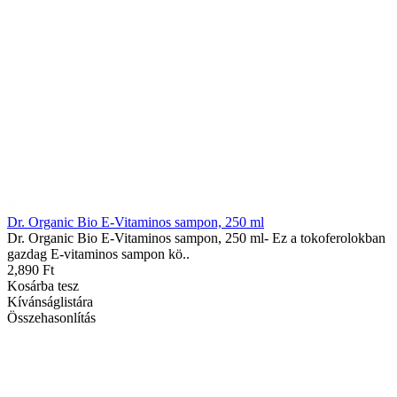
Dr. Organic Bio E-Vitaminos sampon, 250 ml
Dr. Organic Bio E-Vitaminos sampon, 250 ml- Ez a tokoferolokban
gazdag E-vitaminos sampon kö..
2,890 Ft
Kosárba tesz
Kívánságlistára
Összehasonlítás